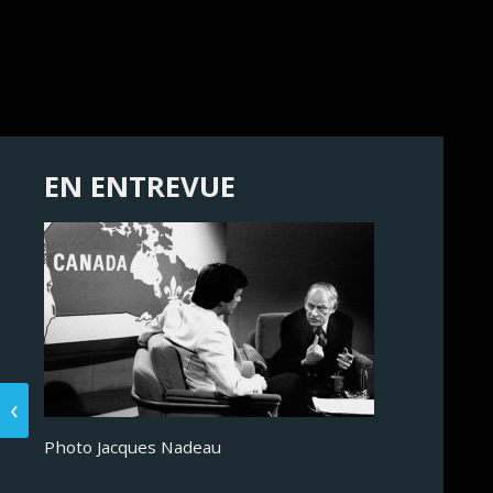
EN ENTREVUE
Photo Jacques Nadeau