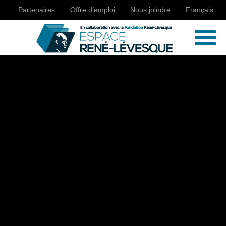
Partenaires
Offre d’emploi
Nous joindre
Français