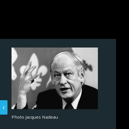
Photo Jacques Nadeau