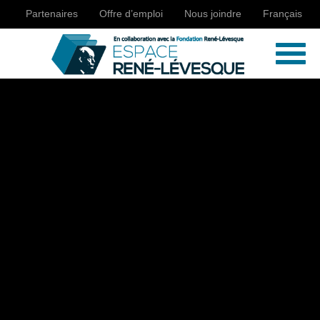
Partenaires
Offre d’emploi
Nous joindre
Français