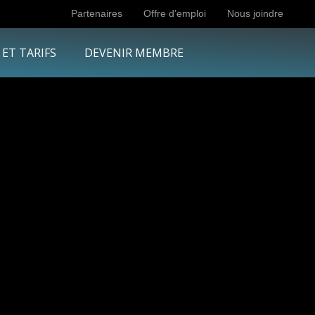
Partenaires
Offre d’emploi
Nous joindre
 ET TARIFS
DEVENIR MEMBRE