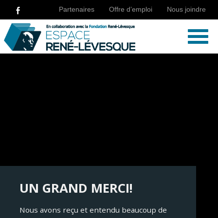
Partenaires
Offre d’emploi
Nous joindre
UN GRAND MERCI!
Nous avons reçu et entendu beaucoup de