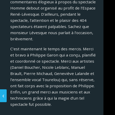
commentaires élogieux à propos du spectacle
Homme debout organisé au profit de l’Espace
René-Lévesque. D’ailleurs, pendant le
spectacle, l’attention et le plaisir des 404
spectateurs étaient palpables. Sachez que
monsieur Lévesque nous parlait à l’occasion,
brièvement.
C’est maintenant le temps des mercis. Merci
et bravo à Philippe Garon qui a conçu, planifié
et coordonné ce spectacle. Merci aux artistes
(Daniel Boucher, Nicole Leblanc, Manuel
Brault, Pierre Michaud, Geneviève Lalande et
l’ensemble vocal Tourelou) qui, sans réserve,
ont fait corps avec la proposition de Philippe.
Enfin, un grand merci aux musiciens et aux
techniciens grâce à qui la magie d’un tel
spectacle fut possible.