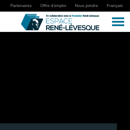
Partenaires
Offre d’emploi
Nous joindre
Français