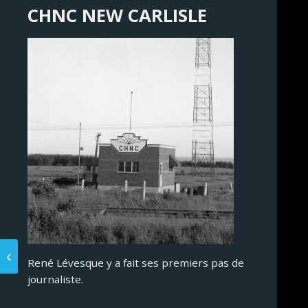
CHNC NEW CARLISLE
René Lévesque y a fait ses premiers pas de
journaliste.