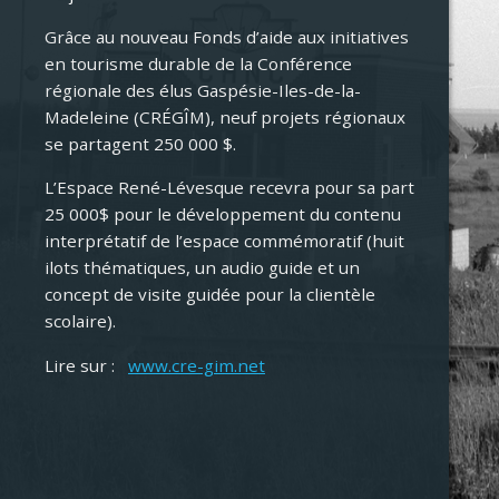
Grâce au nouveau Fonds d’aide aux initiatives
en tourisme durable de la Conférence
régionale des élus Gaspésie-Iles-de-la-
Madeleine (CRÉGÎM), neuf projets régionaux
se partagent 250 000 $.
L’Espace René-Lévesque recevra pour sa part
25 000$ pour le développement du contenu
interprétatif de l’espace commémoratif (huit
ilots thématiques, un audio guide et un
concept de visite guidée pour la clientèle
scolaire).
Lire sur :
www.cre-gim.net