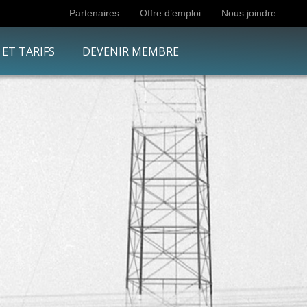
Partenaires
Offre d’emploi
Nous joindre
 ET TARIFS
DEVENIR MEMBRE