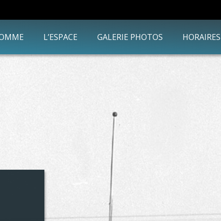
HOMME
L’ESPACE
GALERIE PHOTOS
HORAIRES